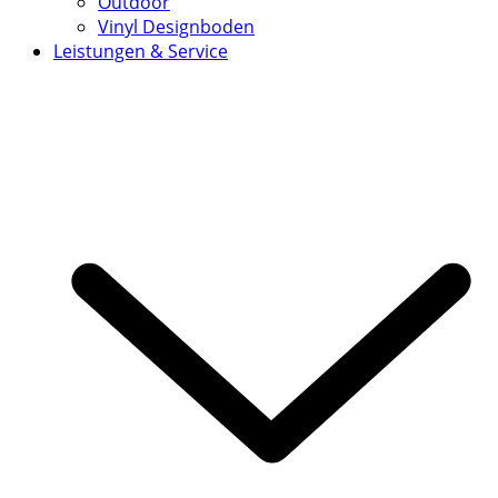
Outdoor
Vinyl Designboden
Leistungen & Service