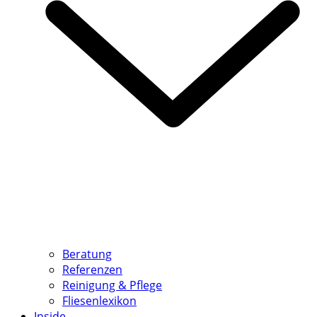
Beratung
Referenzen
Reinigung & Pflege
Fliesenlexikon
Inside