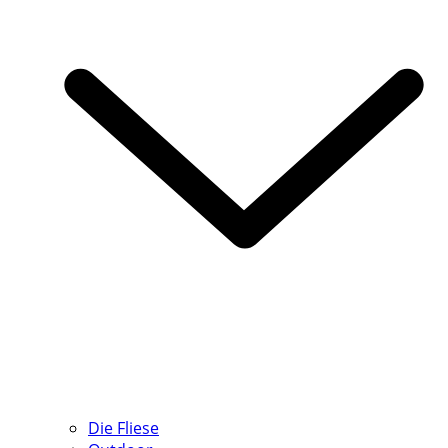
Die Fliese