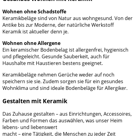
Wohnen ohne Schadstoffe
Keramikbeläge sind von Natur aus wohngesund. Von der
Antike bis zur Moderne, der natürliche Werkstoff
Keramik ist aktueller denn je.
Wohnen ohne Allergene
Ein keramischer Bodenbelag ist allergenfrei, hygienisch
und pflegeleicht. Gesunde Sauberkeit, auch für
Haushalte mit Haustieren bestens geeignet.
Keramikbeläge nehmen Gerüche weder auf noch
speichern sie sie. Zudem sorgen sie für ein gesundes
Wohnklima und sind ideale Bodenbeläge für Allergiker.
Gestalten mit Keramik
Das Zuhause gestalten – aus Einrichtungen, Accessoires,
Farben und Formen das auswählen, was unser Heim
lebens- und liebenswert
macht – eine Tätigkeit, die Menschen zu jeder Zeit