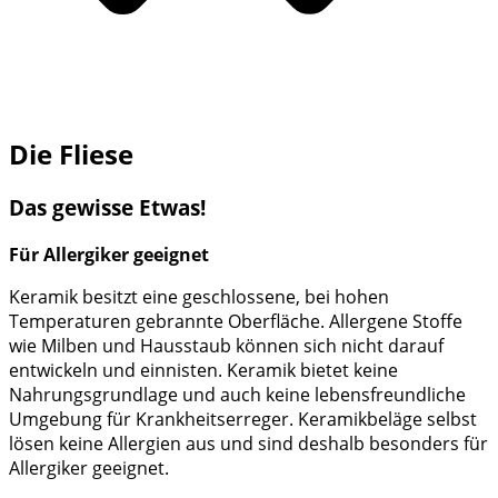
Die Fliese
Das gewisse Etwas!
Für Allergiker geeignet
Keramik besitzt eine geschlossene, bei hohen
Temperaturen gebrannte Oberfläche. Allergene Stoffe
wie Milben und Hausstaub können sich nicht darauf
entwickeln und einnisten. Keramik bietet keine
Nahrungsgrundlage und auch keine lebensfreundliche
Umgebung für Krankheitserreger. Keramikbeläge selbst
lösen keine Allergien aus und sind deshalb besonders für
Allergiker geeignet.