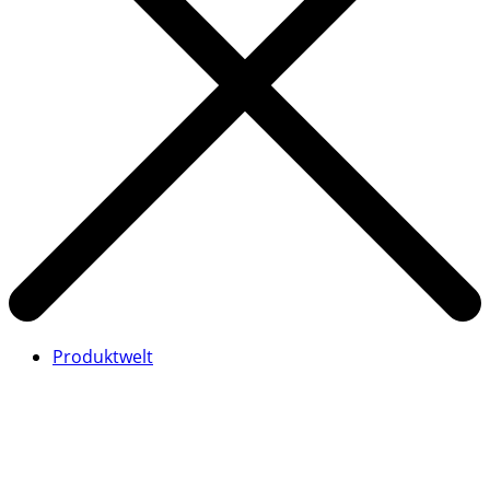
Produktwelt