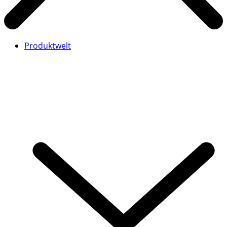
Produktwelt