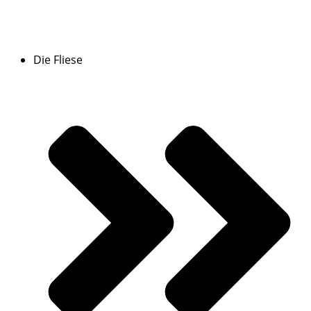
Die Fliese