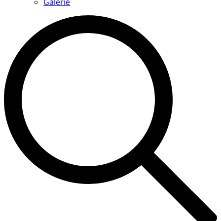
Galerie