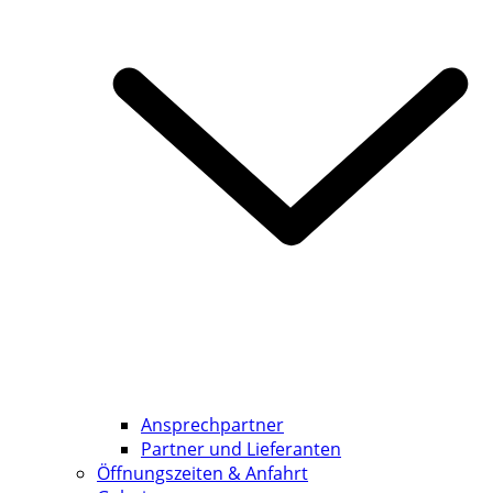
Ansprechpartner
Partner und Lieferanten
Öffnungszeiten & Anfahrt