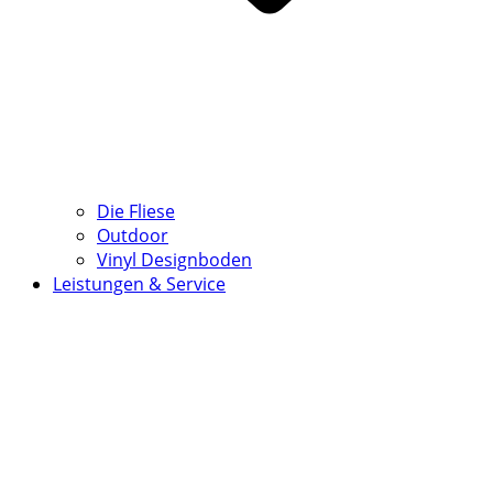
Die Fliese
Outdoor
Vinyl Designboden
Leistungen & Service