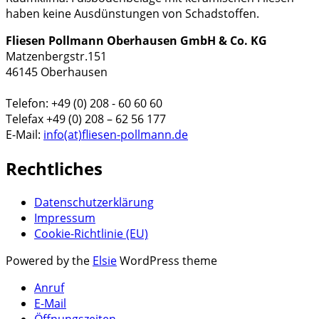
haben keine Ausdünstungen von Schadstoffen.
Fliesen Pollmann Oberhausen GmbH & Co. KG
Matzenbergstr.151
46145 Oberhausen
Telefon: +49 (0) 208 - 60 60 60
Telefax +49 (0) 208 – 62 56 177
E-Mail:
info(at)fliesen-pollmann.de
Rechtliches
Datenschutzerklärung
Impressum
Cookie-Richtlinie (EU)
Powered by the
Elsie
WordPress theme
Anruf
E-Mail
Öffnungszeiten