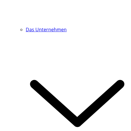
Das Unternehmen