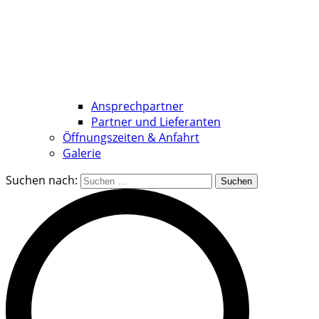
Ansprechpartner
Partner und Lieferanten
Öffnungszeiten & Anfahrt
Galerie
Suchen nach: