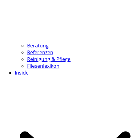
Beratung
Referenzen
Reinigung & Pflege
Fliesenlexikon
Inside