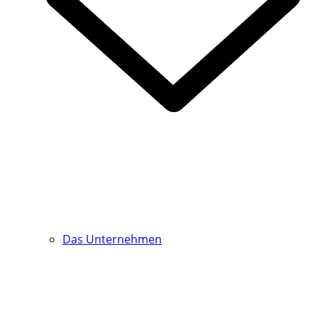
Das Unternehmen