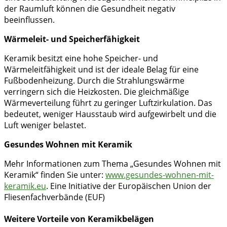
der Raumluft können die Gesundheit negativ
beeinflussen.
Wärmeleit- und Speicherfähigkeit
Keramik besitzt eine hohe Speicher- und
Wärmeleitfähigkeit und ist der ideale Belag für eine
Fußbodenheizung. Durch die Strahlungswärme
verringern sich die Heizkosten. Die gleichmäßige
Wärmeverteilung führt zu geringer Luftzirkulation. Das
bedeutet, weniger Hausstaub wird aufgewirbelt und die
Luft weniger belastet.
Gesundes Wohnen mit Keramik
Mehr Informationen zum Thema „Gesundes Wohnen mit
Keramik“ finden Sie unter:
www.gesundes-wohnen-mit-
keramik.eu
. Eine Initiative der Europäischen Union der
Fliesenfachverbände (EUF)
Weitere Vorteile von Keramikbelägen